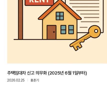
주택임대차 신고 의무화 (2025년 6월 1일부터)
2026.02.25
홍춘기