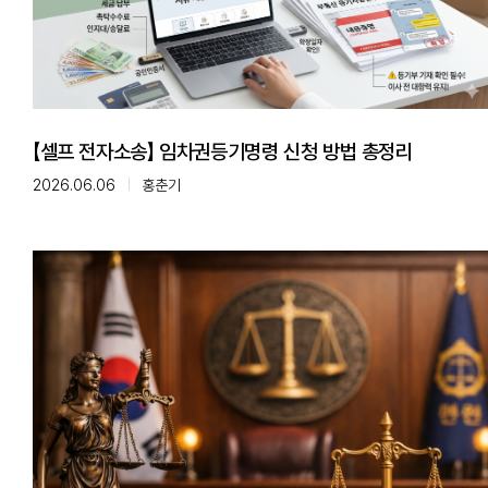
【셀프 전자소송】 임차권등기명령 신청 방법 총정리
2026.06.06
홍춘기