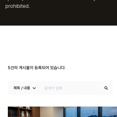
prohibited.
5
건의 게시물이 등록되어 있습니다.
제목 / 내용