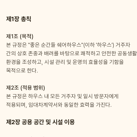
제1장 총칙
제1조 (목적)
본 규정은 "좋은 순간들 쉐어하우스"(이하 '하우스') 거주자
간의 상호 존중과 배려를 바탕으로 쾌적하고 안전한 공동생활
환경을 조성하고, 시설 관리 및 운영의 효율성을 기함을
목적으로 한다.
제2조 (적용 범위)
본 규정은 하우스 내 모든 거주자 및 일시 방문자에게
적용되며, 임대차계약서와 동일한 효력을 가진다.
제2장 공용 공간 및 시설 이용