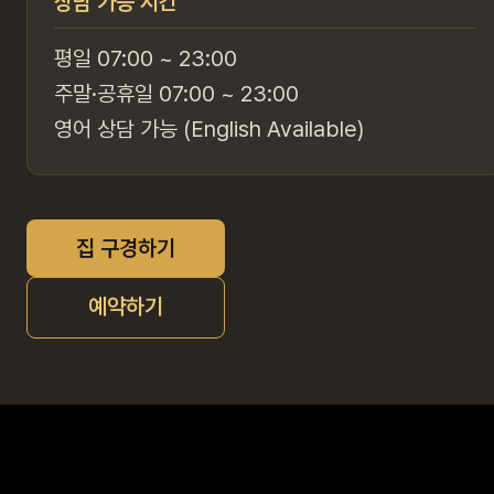
상담 가능 시간
평일 07:00 ~ 23:00
주말·공휴일 07:00 ~ 23:00
영어 상담 가능 (English Available)
집 구경하기
예약하기