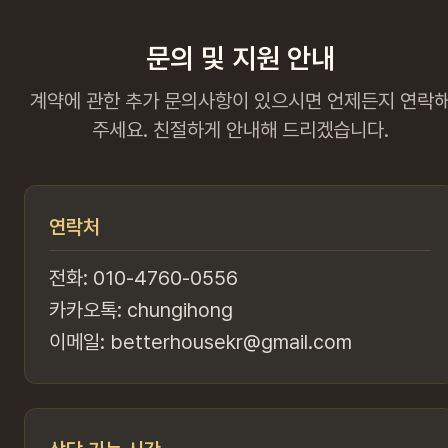
문의 및 지원 안내
계약에 관한 추가 문의사항이 있으시면 언제든지 연락
주세요. 친절하게 안내해 드리겠습니다.
연락처
전화: 010-4760-0556
카카오톡: chungihong
이메일: betterhousekr@gmail.com